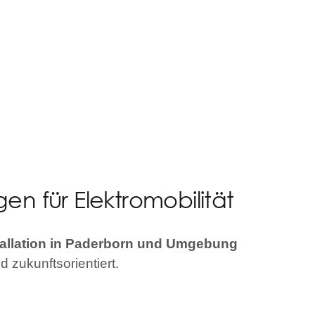
n für Elektromobilität
stallation in Paderborn und Umgebung
d zukunftsorientiert.