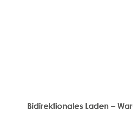
Bidirektionales Laden – Wa