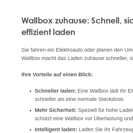
Wallbox zuhause: Schnell, si
effizient laden
Sie fahren ein Elektroauto oder planen den Um
Wallbox macht das Laden zuhause schneller, si
Ihre Vorteile auf einen Blick:
Schneller laden:
Eine Wallbox lädt Ihr El
schneller als eine normale Steckdose.
Mehr Sicherheit:
Speziell für hohe Ladel
schützt eine Wallbox vor Überlastung un
Intelligent laden:
Laden Sie Ihr Fahrzeu