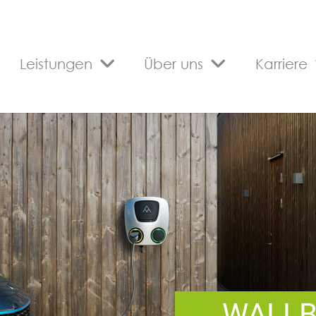
Leistungen
Über uns
Karriere
WALL