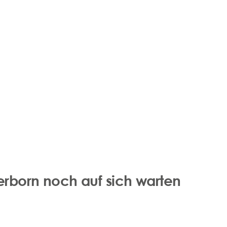
erborn noch auf sich warten