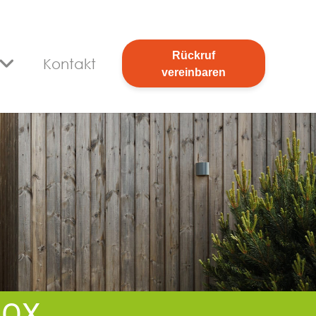
Rückruf
Kontakt
vereinbaren
BOX