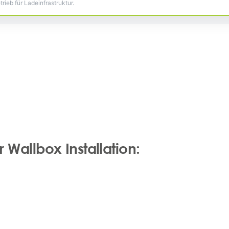
ieb für Ladeinfrastruktur.
Wallbox Installation: