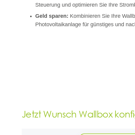
Steuerung und optimieren Sie Ihre Strom
Geld sparen:
Kombinieren Sie Ihre Wallb
Photovoltaikanlage für günstiges und nac
Jetzt Wunsch Wallbox konf