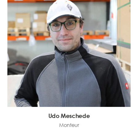
Udo Meschede
Monteur