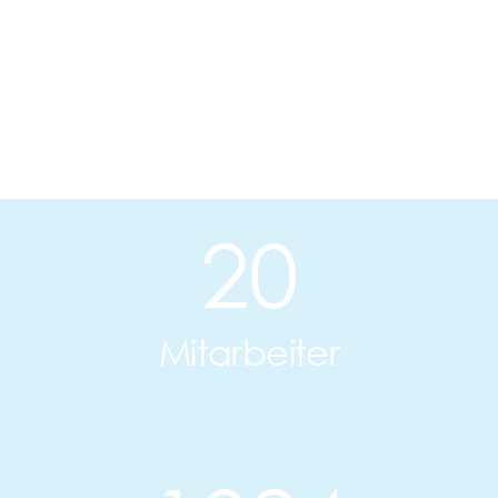
20
Mitarbeiter