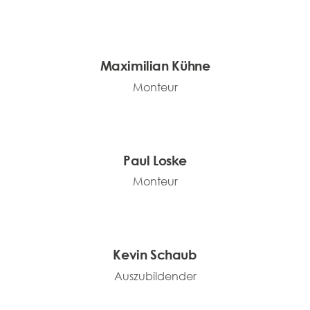
Maximilian Kühne
Monteur
Paul Loske
Monteur
Kevin Schaub
Auszubildender