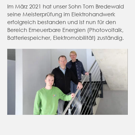
Im März 2021 hat unser Sohn Tom Bredewald
seine Meisterprüfung im Elektrohandwerk
erfolgreich bestanden und ist nun für den
Bereich Erneuerbare Energien (Photovoltaik,
Batteriespeicher, Elektromobilität) zuständig.