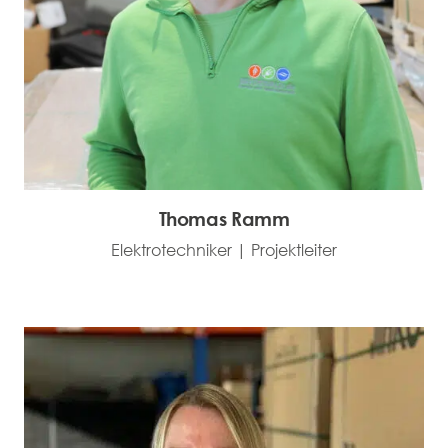
Thomas Ramm
Elektrotechniker | Projektleiter