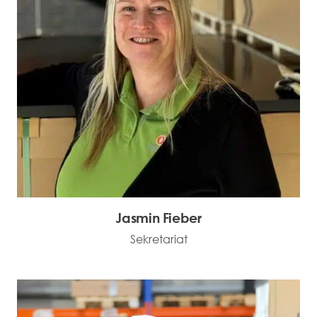
Jasmin Fieber
Sekretariat