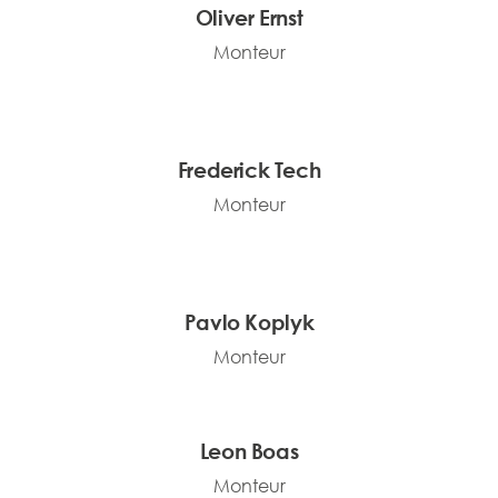
Oliver Ernst
Monteur
Frederick Tech
Monteur
Pavlo Koplyk
Monteur
Leon Boas
Monteur