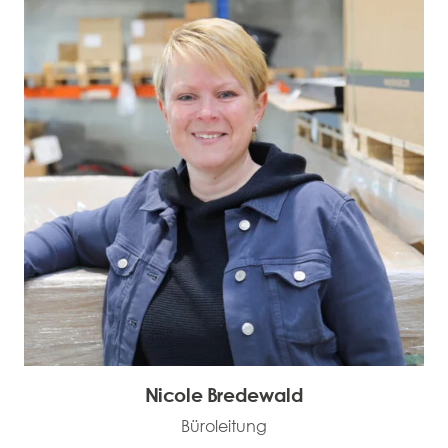
Nicole Bredewald
Büroleitung