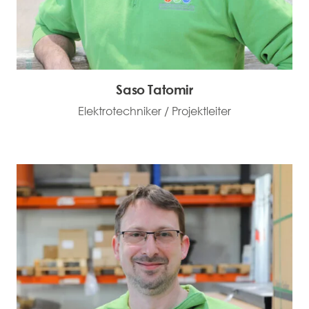
Saso Tatomir
Elektrotechniker / Projektleiter