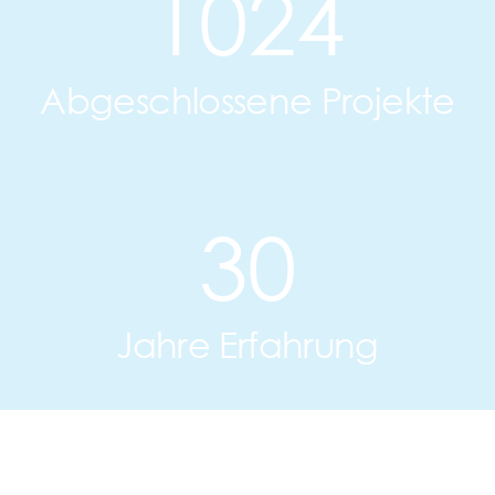
1024
Abgeschlossene Projekte
30
Jahre Erfahrung