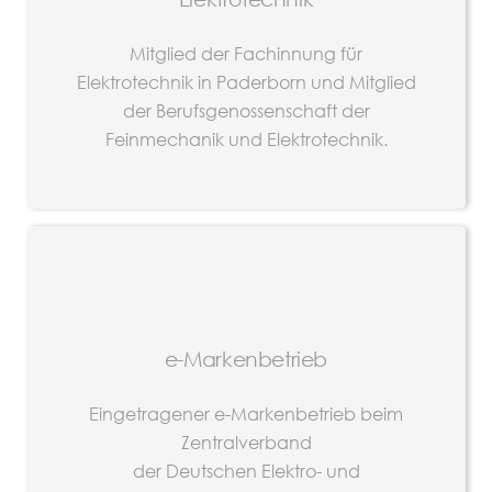
Mitglied der Fachinnung für
Elektrotechnik in Paderborn und Mitglied
der Berufsgenossenschaft der
Feinmechanik und Elektrotechnik.
e-Markenbetrieb
Eingetragener e-Markenbetrieb beim
Zentralverband
der Deutschen Elektro- und