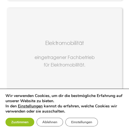
Elektromobilität
eingetragener Fachbetrieb
für Elektromobilität.
Wir verwenden Cookies, um dir die bestmögliche Erfahrung auf
unserer Website zu bieten.
In den
Einstellungen
kannst du erfahren, welche Cookies wir
verwenden oder sie ausschalten.
Zustimmen
Ablehnen
Einstellungen