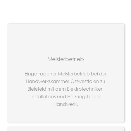
Meisterbetrieb
Eingetragener Meisterbetrieb bei der
Handwerkskammer Ostwestfalen zu
Bielefeld mit dem Elektrotechniker,
Installations und Heizungsbauer
Handwerk.