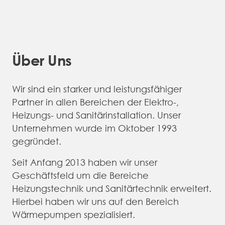
Über Uns
Wir sind ein starker und leistungsfähiger
Partner in allen Bereichen der Elektro-,
Heizungs- und Sanitärinstallation. Unser
Unternehmen wurde im Oktober 1993
gegründet.
Seit Anfang 2013 haben wir unser
Geschäftsfeld um die Bereiche
Heizungstechnik und Sanitärtechnik erweitert.
Hierbei haben wir uns auf den Bereich
Wärmepumpen spezialisiert.