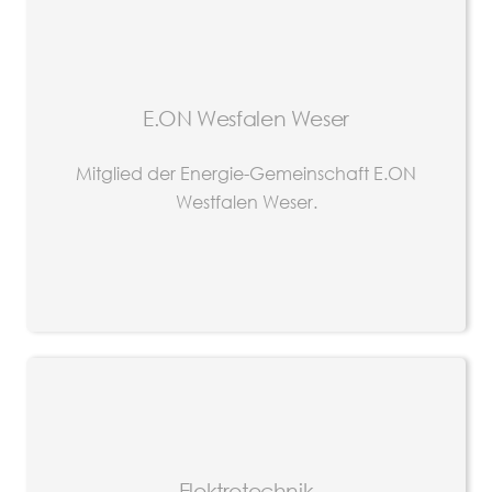
E.ON Wesfalen Weser
Mitglied der Energie-Gemeinschaft E.ON
Westfalen Weser.
Elektrotechnik