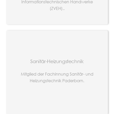
Informationstechnischen Handwerke
(ZVEH)..
Sanitär-Heizungstechnik
Mitglied der Fachinnung Sanitär- und
Heizungstechnik Paderborn.