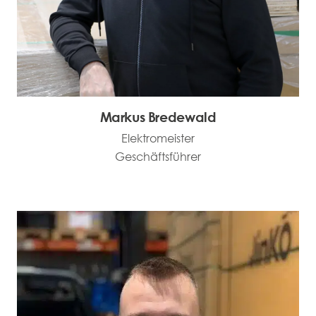
Markus Bredewald
Elektromeister
Geschäftsführer