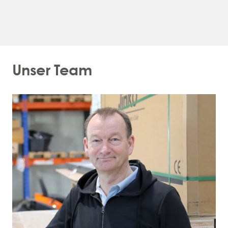
Unser Team