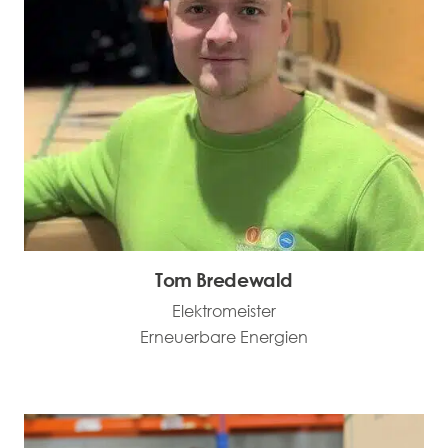
Tom Bredewald
Elektromeister
Erneuerbare Energien