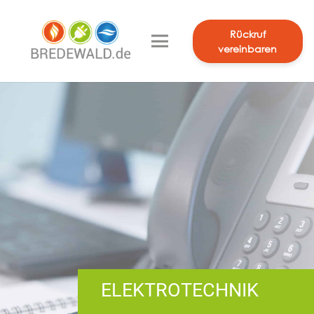
Rückruf
vereinbaren
ELEKTROTECHNIK