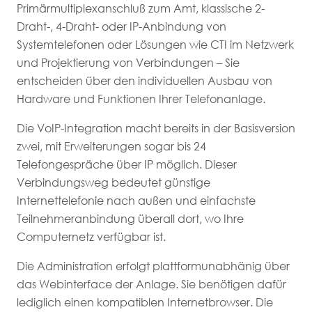
Primärmultiplexanschluß zum Amt, klassische 2-
Draht-, 4-Draht- oder IP-Anbindung von
Systemtelefonen oder Lösungen wie CTI im Netzwerk
und Projektierung von Verbindungen – Sie
entscheiden über den individuellen Ausbau von
Hardware und Funktionen Ihrer Telefonanlage.
Die VoIP-Integration macht bereits in der Basisversion
zwei, mit Erweiterungen sogar bis 24
Telefongespräche über IP möglich. Dieser
Verbindungsweg bedeutet günstige
Internettelefonie nach außen und einfachste
Teilnehmeranbindung überall dort, wo Ihre
Computernetz verfügbar ist.
Die Administration erfolgt plattformunabhänig über
das Webinterface der Anlage. Sie benötigen dafür
lediglich einen kompatiblen Internetbrowser. Die