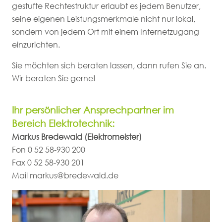
gestufte Rechtestruktur erlaubt es jedem Benutzer,
seine eigenen Leistungsmerkmale nicht nur lokal,
sondern von jedem Ort mit einem Internetzugang
einzurichten.
Sie möchten sich beraten lassen, dann rufen Sie an.
Wir beraten Sie gerne!
Ihr persönlicher Ansprechpartner im
Bereich Elektrotechnik:
Markus Bredewald (Elektromeister)
Fon
0 52 58-930 200
Fax
0 52 58-930 201
Mail
markus@bredewald.de