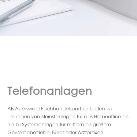
Telefonanlagen
Als Auerswald Fachhandelspartner bieten wir
Lösungen von Kleinstanlagen für das Homeoffice bis
hin zu Systemanlagen für mittlere bis größere
Gewerbebetriebe, Büros oder Arztpraxen.