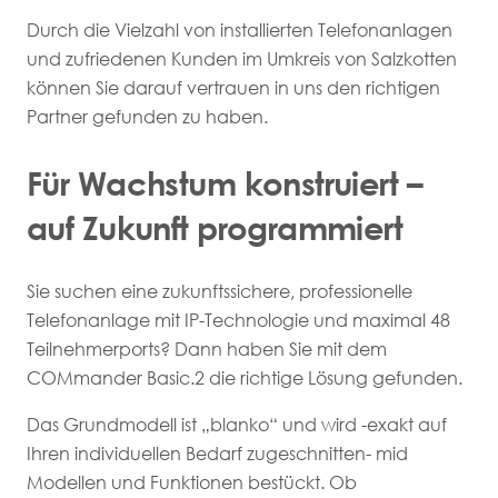
Durch die Vielzahl von installierten Telefonanlagen
und zufriedenen Kunden im Umkreis von Salzkotten
können Sie darauf vertrauen in uns den richtigen
Partner gefunden zu haben.
Für Wachstum konstruiert –
auf Zukunft programmiert
Sie suchen eine zukunftssichere, professionelle
Telefonanlage mit IP-Technologie und maximal 48
Teilnehmerports? Dann haben Sie mit dem
COMmander Basic.2 die richtige Lösung gefunden.
Das Grundmodell ist „blanko“ und wird -exakt auf
Ihren individuellen Bedarf zugeschnitten- mid
Modellen und Funktionen bestückt. Ob