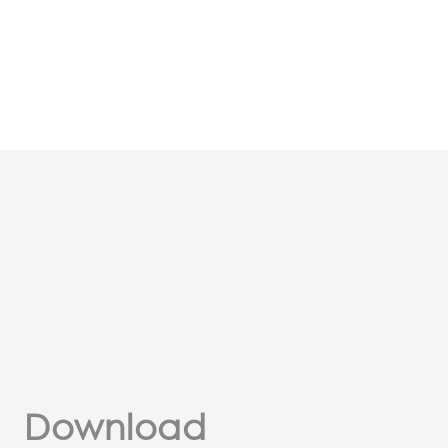
Download