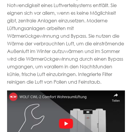
Notwendigkeit eines Luftverteilsystems entfällt. Sie
eignen sich vor allem, wenn es keine Möglichkeit
gibt, zentrale Anlagen einzusetzen. Moderne
Lüftungsanlagen arbeiten mit
Wärmerückgewinnung und Bypass. Sie nutzen die
Wärme der verbrauchten Luft, um die einströmende
Außenluft im Winter aufzuwärmen und im Sommer
wird die Wärmerückgewinnung durch einen Bypass
umgangen, um vorallem in den Nachtstunden
kühle, frische Luft einzubringen. Integrierte Filter
reinigen die Luft von Pollen und Feinstaub.