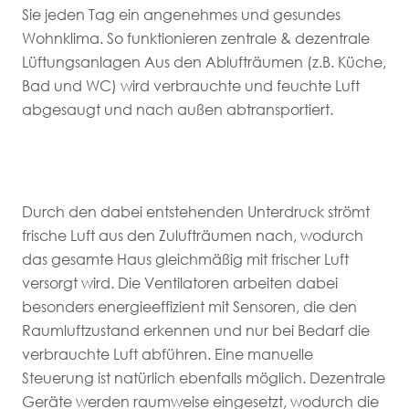
Sie jeden Tag ein angenehmes und gesundes
Wohnklima. So funktionieren zentrale & dezentrale
Lüftungsanlagen Aus den Ablufträumen (z.B. Küche,
Bad und WC) wird verbrauchte und feuchte Luft
abgesaugt und nach außen abtransportiert.
Durch den dabei entstehenden Unterdruck strömt
frische Luft aus den Zulufträumen nach, wodurch
das gesamte Haus gleichmäßig mit frischer Luft
versorgt wird. Die Ventilatoren arbeiten dabei
besonders energieeffizient mit Sensoren, die den
Raumluftzustand erkennen und nur bei Bedarf die
verbrauchte Luft abführen. Eine manuelle
Steuerung ist natürlich ebenfalls möglich. Dezentrale
Geräte werden raumweise eingesetzt, wodurch die