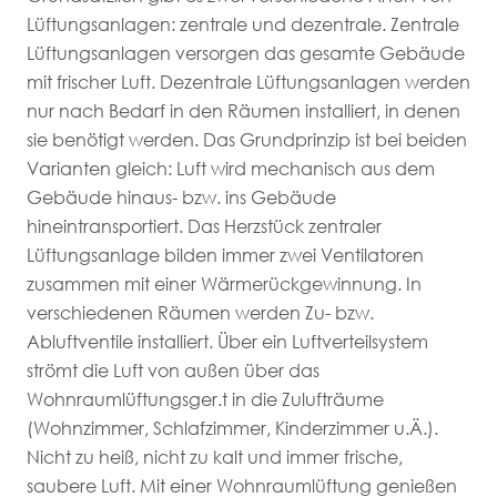
Lüftungsanlagen: zentrale und dezentrale. Zentrale
Lüftungsanlagen versorgen das gesamte Gebäude
mit frischer Luft. Dezentrale Lüftungsanlagen werden
nur nach Bedarf in den Räumen installiert, in denen
sie benötigt werden. Das Grundprinzip ist bei beiden
Varianten gleich: Luft wird mechanisch aus dem
Gebäude hinaus- bzw. ins Gebäude
hineintransportiert. Das Herzstück zentraler
Lüftungsanlage bilden immer zwei Ventilatoren
zusammen mit einer Wärmerückgewinnung. In
verschiedenen Räumen werden Zu- bzw.
Abluftventile installiert. Über ein Luftverteilsystem
strömt die Luft von außen über das
Wohnraumlüftungsger.t in die Zulufträume
(Wohnzimmer, Schlafzimmer, Kinderzimmer u.Ä.).
Nicht zu heiß, nicht zu kalt und immer frische,
saubere Luft. Mit einer Wohnraumlüftung genießen