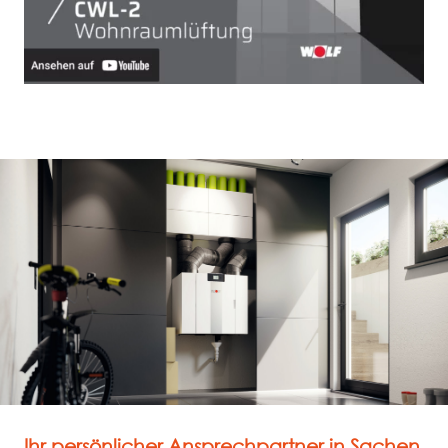
Ihr persönlicher Ansprechpartner in Sachen