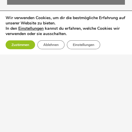
Wir verwenden Cookies, um dir die bestmögliche Erfahrung auf
unserer Website zu bieten.
In den
Einstellungen
kannst du erfahren, welche Cookies wir
verwenden oder sie ausschalten.
Zustimmen
Ablehnen
Einstellungen